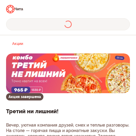
Чита
Акции
Акция завершена
Третий ни лишний!
Вечер, уютная компания друзей, смех и теплые разговоры.
На столе — горячая пицца и ароматные закуски. Вы