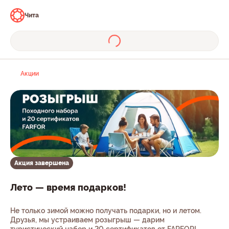
Чита
Акции
Акция завершена
Лето — время подарков!
Не только зимой можно получать подарки, но и летом.
Друзья, мы устраиваем розыгрыш — дарим