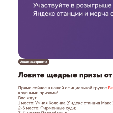
Акция завершена
Ловите щедрые призы от
Прямо сейчас в нашей официальной группе
Вк
крупными призами!
Вас ждут:
1 место: Умная Колонка (Яндекс станция Макс 
2-6 место: Фирменные худи;