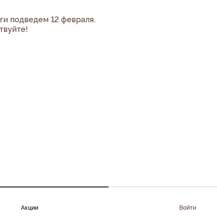
оги подведем 12 февраля.
твуйте!
Акции
Войти