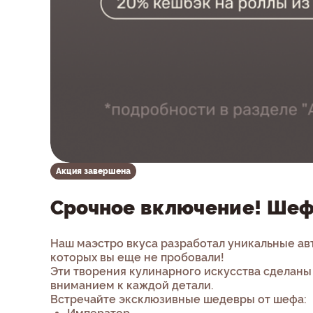
Акция завершена
Срочное включение! Шеф
Наш маэстро вкуса разработал уникальные ав
которых вы еще не пробовали!
Эти творения кулинарного искусства сделаны
вниманием к каждой детали.
Встречайте эксклюзивные шедевры от шефа: