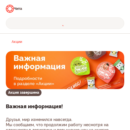
Чита
Акции
Акция завершена
Важная информация!
Друзья, мир изменился навсегда.
Мы сообщаем, что продолжим работу несмотря на