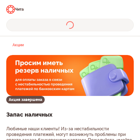
Чита
Акции
Акция завершена
Запас наличных
Любимые наши клиенты! Из-за нестабильности
проведения платежей, могут возникнуть проблемы при